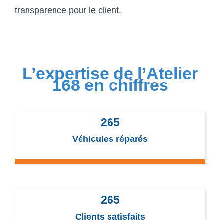
transparence pour le client.
L’expertise de l’Atelier
168 en chiffres
265
Véhicules réparés
265
Clients satisfaits