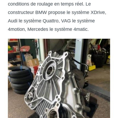
conditions de roulage en temps réel. Le
constructeur BMW propose le système XDrive,
Audi le système Quattro, VAG le système
4motion, Mercedes le système 4matic.