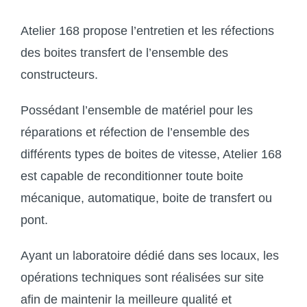
Atelier 168 propose l’entretien et les réfections
des boites transfert de l’ensemble des
constructeurs.
Possédant l’ensemble de matériel pour les
réparations et réfection de l’ensemble des
différents types de boites de vitesse, Atelier 168
est capable de reconditionner toute boite
mécanique, automatique, boite de transfert ou
pont.
Ayant un laboratoire dédié dans ses locaux, les
opérations techniques sont réalisées sur site
afin de maintenir la meilleure qualité et