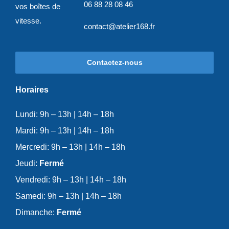
06 88 28 08 46
vos boîtes de
vitesse.
contact@atelier168.fr
Contactez-nous
Horaires
Lundi: 9h – 13h | 14h – 18h
Mardi: 9h – 13h | 14h – 18h
Mercredi: 9h – 13h | 14h – 18h
Jeudi:
Fermé
Vendredi: 9h – 13h | 14h – 18h
Samedi: 9h – 13h | 14h – 18h
Dimanche:
Fermé