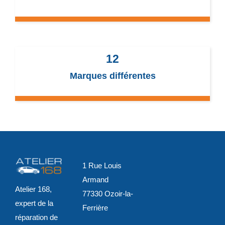
12
Marques différentes
1 Rue Louis
Armand
Atelier 168,
77330 Ozoir-la-
expert de la
Ferrière
réparation de