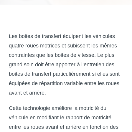
ZF PARTNER
Devis en ligne
Les boites de transfert équipent les véhicules
quatre roues motrices et subissent les mêmes
contraintes que les boites de vitesse. Le plus
grand soin doit être apporter à l’entretien des
boites de transfert particulièrement si elles sont
équipées de répartition variable entre les roues
avant et arrière.
Cette technologie améliore la motricité du
véhicule en modifiant le rapport de motricité
entre les roues avant et arrière en fonction des