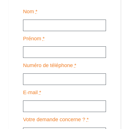
Nom
*
Prénom
*
Numéro de téléphone
*
E-mail
*
Votre demande concerne ?
*