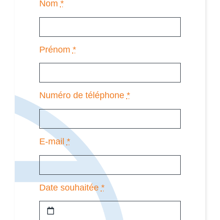
Nom
*
Prénom
*
Numéro de téléphone
*
E-mail
*
Date souhaitée
*