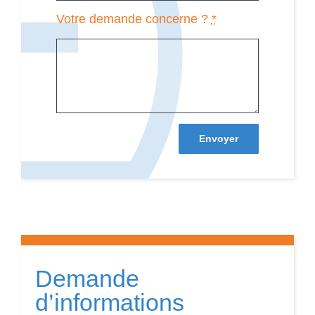
Votre demande concerne ?
*
Envoyer
Demande
d’informations