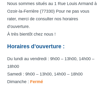
Nous sommes situés au 1 Rue Louis Armand à
Ozoir-la-Ferrière (77330) Pour ne pas vous
rater, merci de consulter nos horaires
d’ouverture.
À très bientôt chez nous !
Horaires d’ouverture :
Du lundi au vendredi : 9h00 – 13h00, 14h00 –
18h00
Samedi : 9h00 – 13h00, 14h00 – 18h00
Dimanche :
Fermé