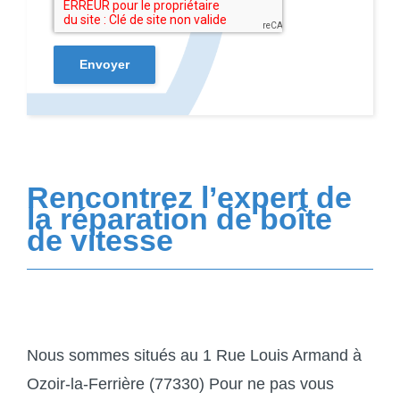
Envoyer
Rencontrez l’expert de
la réparation de boîte
de vitesse
Nous sommes situés au 1 Rue Louis Armand à
Ozoir-la-Ferrière (77330) Pour ne pas vous