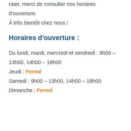
rater, merci de consulter nos horaires
d’ouverture.
À très bientôt chez nous !
Horaires d’ouverture :
Du lundi, mardi, mercredi et vendredi : 9h00 –
13h00, 14h00 – 18h00
Jeudi :
Fermé
Samedi : 9h00 – 13h00, 14h00 – 18h00
Dimanche :
Fermé