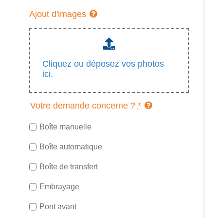
Ajout d'images
Cliquez ou déposez vos photos
ici.
Votre demande concerne ?
*
Boîte manuelle
Boîte automatique
Boîte de transfert
Embrayage
Pont avant